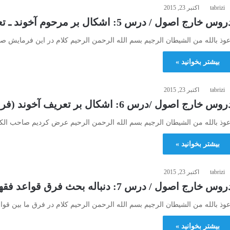
tabrizi
اکتبر 23, 2015
وس خارج اصول / درس 5: اشكال بر مرحوم آخوند ـ تعريف علم اصول
عوذ بالله من الشیطان الرجیم بسم الله الرحمن الرحیم کلام در این فرمایش صاح
بیشتر بخوانید »
tabrizi
اکتبر 23, 2015
وس خارج اصول /درس 6: اشكال بر تعريف آخوند (فرق قواعد اصولية و قواعد فقهيّة)
عوذ بالله من الشیطان الرجیم بسم الله الرحمن الرحیم عرض کردیم صاحب الکف
بیشتر بخوانید »
tabrizi
اکتبر 23, 2015
وس خارج اصول / درس 7: دنباله بحث فرق قواعد فقهيّه و اصوليه
عوذ بالله من الشیطان الرجیم بسم الله الرحمن الرحیم کلام در فرق ما بین قواعد
بیشتر بخوانید »