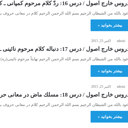
وس خارج اصول / درس 16: ردّ كلام مرحوم كمپانى ـ كلام مرحوم نائينى در وضع حروف
عوذ بالله من الشیطان الرجیم بسم الله الرحمن الرحیم کلام در معانی حروف ب
بیشتر بخوانید »
tabrizi
اکتبر 23, 2015
وس خارج اصول / درس 17: دنباله كلام مرحوم نائينى ـ كلام مرحوم صاحب جواهر…
عوذ بالله من الشیطان الرجیم بسم الله الرحمن الرحیم نهایتاً مرحوم نائینی(ره)
بیشتر بخوانید »
tabrizi
اکتبر 23, 2015
وس خارج اصول / درس 18: مسلك ماض در معانى حروف
عوذ بالله من الشیطان الرجیم بسم الله الرحمن الرحیم کلام در معانی حروف ب
بیشتر بخوانید »