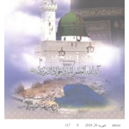
tabrizi
فوریه 20, 2018
0
117