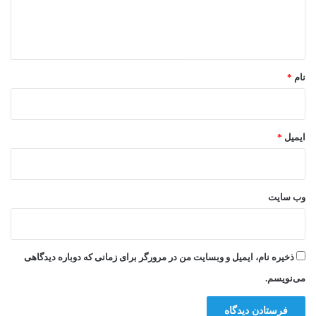
ا
ه
*
نام
*
ایمیل
*
وب‌ سایت
ذخیره نام، ایمیل و وبسایت من در مرورگر برای زمانی که دوباره دیدگاهی
می‌نویسم.