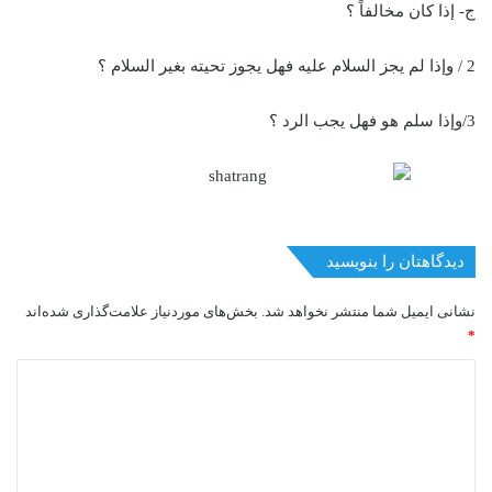
ج- إذا كان مخالفاً ؟
2 / وإذا لم يجز السلام عليه فهل يجوز تحيته بغير السلام ؟
3/وإذا سلم هو فهل يجب الرد ؟
دیدگاهتان را بنویسید
نشانی ایمیل شما منتشر نخواهد شد.
بخش‌های موردنیاز علامت‌گذاری شده‌اند
*
د
ی
د
گ