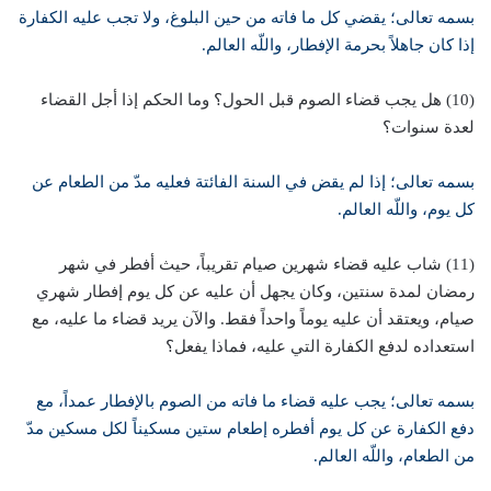
بسمه تعالى؛ يقضي كل ما فاته من حين البلوغ، ولا تجب عليه الكفارة
إذا كان جاهلاً بحرمة الإفطار، واللّه العالم.
(10) هل يجب قضاء الصوم قبل الحول؟ وما الحكم إذا أجل القضاء
لعدة سنوات؟
بسمه تعالى؛ إذا لم يقض في السنة الفائتة فعليه مدّ من الطعام عن
كل يوم، واللّه العالم.
(11) شاب عليه قضاء شهرين صيام تقريباً، حيث أفطر في شهر
رمضان لمدة سنتين، وكان يجهل أن عليه عن كل يوم إفطار شهري
صيام، ويعتقد أن عليه يوماً واحداً فقط. والآن يريد قضاء ما عليه، مع
استعداده لدفع الكفارة التي عليه، فماذا يفعل؟
بسمه تعالى؛ يجب عليه قضاء ما فاته من الصوم بالإفطار عمداً، مع
دفع الكفارة عن كل يوم أفطره إطعام ستين مسكيناً لكل مسكين مدّ
من الطعام، واللّه العالم.