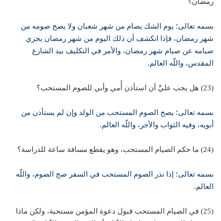
رمضان؟
بسمه تعالى؛ يوم الشك يصام من شهر شعبان ولا يصح صومه من
شهر رمضان، فإذا انكشف أن ذلك اليوم من شهر رمضان يجزي
صيامه عن صيام شهر رمضان، والأمر في التكليف بيد الشارع
المقدس، واللّه العالم.
(23) هل يجب عليَّ أن استأذن أُمي وأبي للصوم المستحب؟
بسمه تعالى؛ يصح الصوم المستحب من الولد وإن لم يستأذن من
أبويه، وفيه الثواب والأجر، واللّه العالم.
(24) ما حكم الصيام المستحب، وهو يقطع مسافة ساعة للدراسة؟
بسمه تعالى؛ إذا نذر الصوم المستحب في السفر صح الصوم، واللّه
العالم.
(25) في الصيام المستحب قبول دعوة المؤمن مستحبة، ولكن ماذا