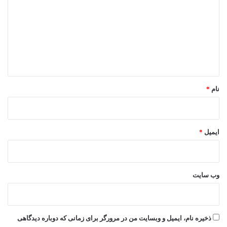
د
گ
ا
ه
*
نام
*
ایمیل
*
وب‌ سایت
ذخیره نام، ایمیل و وبسایت من در مرورگر برای زمانی که دوباره دیدگاهی