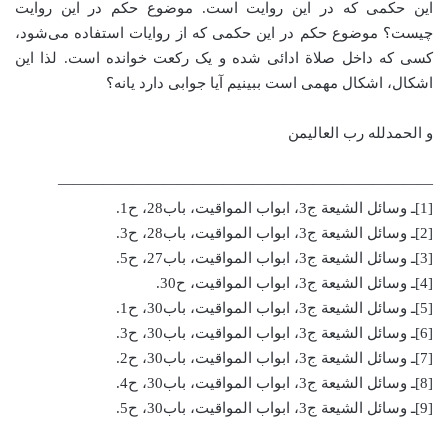
این حکمی که در این روایت است. موضوع حکم در این روایت
چیست؟ موضوع حکم در این حکمی که از روایات استفاده می‌شود،
کسی که داخل صلاة ادائی شده و یک رکعت خوانده است. لذا این
اشکال، اشکال مهمی است ببینیم آ‌یا جوابی دارد یانه؟
و الحمدلله رب العالیمن
—————————————————————————
[1]ـ وسائل الشیعة ج3، ابواب المواقیت، باب28، ح1.
[2]ـ وسائل الشیعة ج3، ابواب المواقیت، باب28، ح3.
[3]ـ وسائل الشیعة ج3، ابواب المواقیت، باب27، ح5.
[4]ـ وسائل الشیعة ج3، ابواب المواقیت، ح30.
[5]ـ وسائل الشیعة ج3، ابواب المواقیت، باب30، ح1.
[6]ـ وسائل الشیعة ج3، ابواب المواقیت، باب30، ح3.
[7]ـ وسائل الشیعة ج3، ابواب المواقیت، باب30، ح2.
[8]ـ وسائل الشیعة ج3، ابواب المواقیت، باب30، ح4.
[9]ـ وسائل الشیعة ج3، ابواب المواقیت، باب30، ح5.