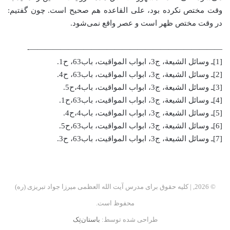
وقت مختص نکرده بود، علی القاعده هم صحیح است. چون گفتیم:
در وقت مختص ظهر است و عصر واقع نمی‌شود.
—————————————————————————-
[1]ـ وسائل الشیعة، ج3، ابواب المواقیت، باب63، ح1.
[2]ـ وسائل الشیعة، ج3، ابواب المواقیت، باب63، ح4.
[3]ـ وسائل الشیعة، ج3، ابواب المواقیت، باب4،ح5.
[4]ـ وسائل الشیعة، ج3، ابواب المواقیت، باب63،ح1.
[5]ـ وسائل الشیعة، ج3، ابواب المواقیت، باب4،ح4.
[6]ـ وسائل الشیعة، ج3، ابواب المواقیت، باب63،ح5.
[7]ـ وسائل الشیعة، ج3، ابواب المواقیت، باب63، ح3.
© 2026, | کلیه حقوق برای مدرس آیت الله العظمی میرزا جواد تبریزی (ره)
محفوظ است.
طراحی شده توسط:
باستان‌تِک