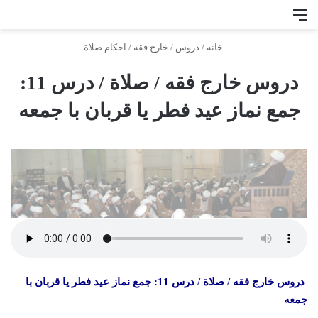
منو
جس
خانه
/
دروس
/
خارج فقه
/
احكام صلاة
دروس خارج فقه / صلاة / درس 11:
جمع نماز عید فطر یا قربان با جمعه
دروس خارج فقه / صلاة / درس 11: جمع نماز عید فطر یا قربان با
جمعه