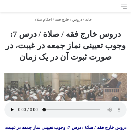
منو
جس
خانه
/
دروس
/
خارج فقه
/
احكام صلاة
دروس خارج فقه / صلاة / درس 7:
وجوب تعیینی نماز جمعه در غیبت، در
صورت ثبوت آن در یک زمان
دروس خارج فقه / صلاة / درس 7: وجوب تعیینی نماز جمعه در غیبت،