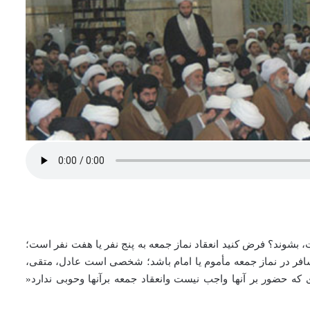
 بشوند؟ فرض کنید انعقاد نماز جمعه به پنج نفر یا هفت نفر است؛
افر در نماز جمعه مأموم یا امام باشد؛ شخصی است عادل، متقی،
حضور بر آنها واجب نیست وانعقاد جمعه برآنها وحوبی ندارد«