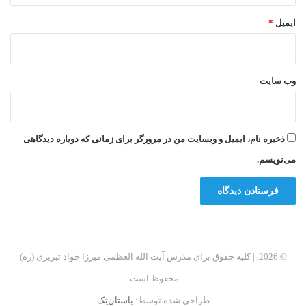
ایمیل
*
وب‌ سایت
ذخیره نام، ایمیل و وبسایت من در مرورگر برای زمانی که دوباره دیدگاهی
می‌نویسم.
© 2026, | کلیه حقوق برای مدرس آیت الله العظمی میرزا جواد تبریزی (ره)
محفوظ است.
طراحی شده توسط:
باستان‌تِک