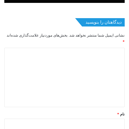
دیدگاهتان را بنویسید
نشانی ایمیل شما منتشر نخواهد شد.
بخش‌های موردنیاز علامت‌گذاری شده‌اند
*
د
ی
د
گ
ا
ه
*
نام
*