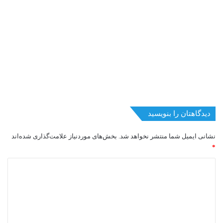
دیدگاهتان را بنویسید
نشانی ایمیل شما منتشر نخواهد شد.
بخش‌های موردنیاز علامت‌گذاری شده‌اند
*
د
ی
د
گ