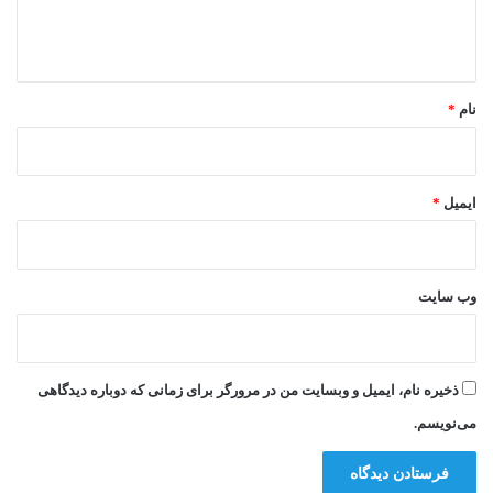
ا
ه
*
نام
*
ایمیل
*
وب‌ سایت
ذخیره نام، ایمیل و وبسایت من در مرورگر برای زمانی که دوباره دیدگاهی
می‌نویسم.