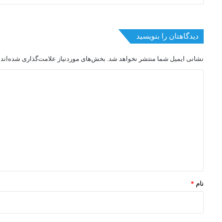
دیدگاهتان را بنویسید
نشانی ایمیل شما منتشر نخواهد شد.
بخش‌های موردنیاز علامت‌گذاری شده‌اند
د
ی
د
گ
ا
ه
*
نام
*