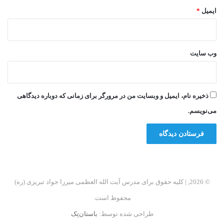
ایمیل
*
وب‌ سایت
ذخیره نام، ایمیل و وبسایت من در مرورگر برای زمانی که دوباره دیدگاهی
می‌نویسم.
© 2026, | کلیه حقوق برای مدرس آیت الله العظمی میرزا جواد تبریزی (ره)
محفوظ است.
طراحی شده توسط:
باستان‌تِک