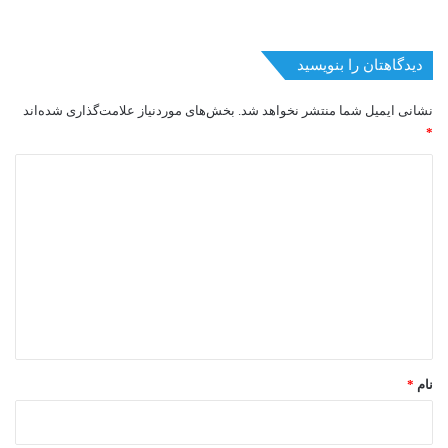
دیدگاهتان را بنویسید
نشانی ایمیل شما منتشر نخواهد شد.
بخش‌های موردنیاز علامت‌گذاری شده‌اند
*
د
ی
د
گ
ا
ه
*
نام
*