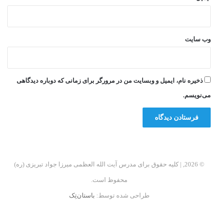
وب‌ سایت
ذخیره نام، ایمیل و وبسایت من در مرورگر برای زمانی که دوباره دیدگاهی
می‌نویسم.
© 2026, | کلیه حقوق برای مدرس آیت الله العظمی میرزا جواد تبریزی (ره)
محفوظ است.
طراحی شده توسط:
باستان‌تِک