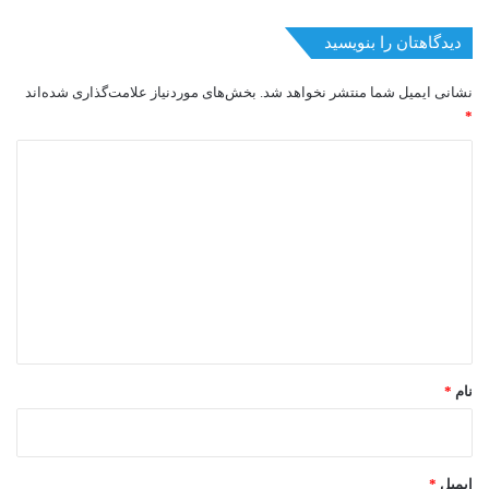
دیدگاهتان را بنویسید
نشانی ایمیل شما منتشر نخواهد شد.
بخش‌های موردنیاز علامت‌گذاری شده‌اند
*
د
ی
د
گ
ا
ه
*
نام
*
ایمیل
*