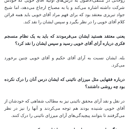
روحانی در منتقی‌الأصول به درس‌های اولیه آقای خویی که خودش
شرکت داشته اشاره می‌کند و یا به مصباح ارجاع می‌دهد، اما شیخ
جواد تبریزی معتقد بود که برای فهم مراد آقای خویی باید همه قرائن
کلام آقای خویی را در نظر بگیرد و سپس ایشان را نقد کند
.
یعنی معتقد هستید ایشان می‌فرمودند که باید به یک نظام منسجم
فکری درباره آرای آقای خویی رسید و سپس ایشان را نقد کرد؟
بله. ایشان نسبت به آرای آقای حکیم و آقای خویی چنین برخورد
می‌کرد
.
درباره فقهایی مثل میرزای نائینی که ایشان درس آنان را درک نکرده
بود چه روشی داشتند؟
در نقل و نقد آرای محقق نائینی نیز به مطالب شفاهی که خودشان از
آقای خویی شنیده بودند هم توجه می‌کردند و آنها را نیز در نظر
می‌گرفتند تا بتوانند پیچیدگی‌های آرای میرزای نائینی را درک کنند
.