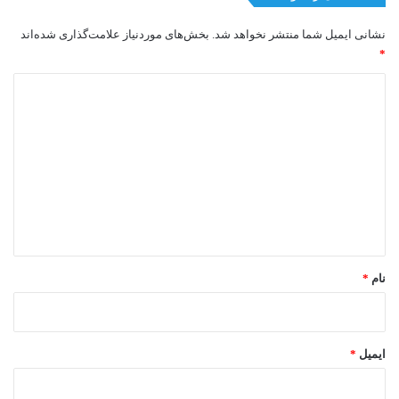
نشانی ایمیل شما منتشر نخواهد شد.
بخش‌های موردنیاز علامت‌گذاری شده‌اند
*
د
ی
د
گ
ا
ه
*
نام
*
ایمیل
*