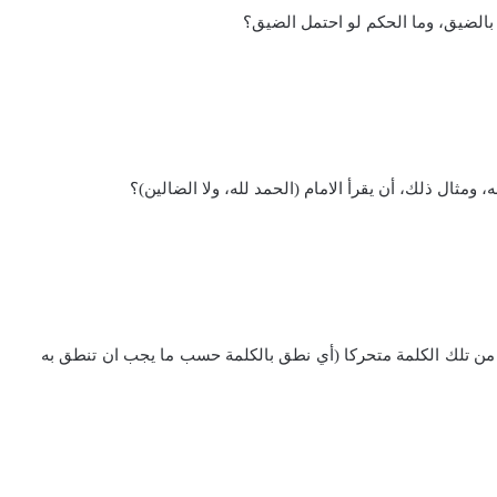
لاخير من تلك الكلمة متحركا (أي نطق بالكلمة حسب ما يجب ان تنطق به