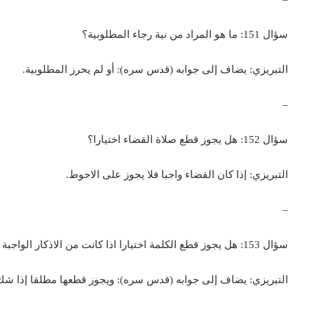
سؤال 151: ما هو المراد من نية رجاء المطلوبية؟
التبريزي: يضاف إلى جوابه (قدس سره): أو لم يحرز المطلوبية.
–
سؤال 152: هل يجوز قطع صلاة القضاء اختيارا؟
التبريزي: إذا كان القضاء واجبا فلا يجوز على الاحوط.
–
سؤال 153: هل يجوز قطع الكلمة اختيارا اذا كانت من الاذكار الواجبة في الصلاة؟
التبريزي: يضاف إلى جوابه (قدس سره): ويجوز قطعها مطلقا إذا شك