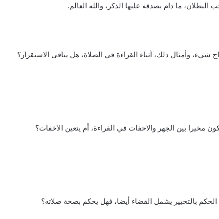
لبطلان، ما دام يصدقه عليها الذكر، والله العالم.