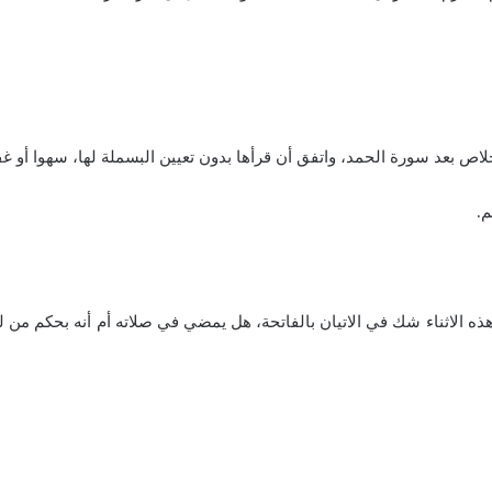
م.
وفي هذه الاثناء شك في الاتيان بالفاتحة، هل يمضي في صلاته أم أنه بحكم م