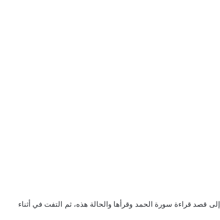
فات إلى قصد قراءة سورة الحمد وقرأها والحالة هذه، ثم التفت في أثناء