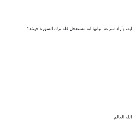
له العالم.