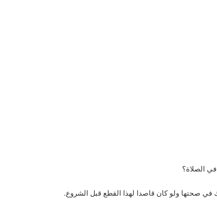
 في صحتها ولو كان قاصدا لهذا القطع قبل الشروع.