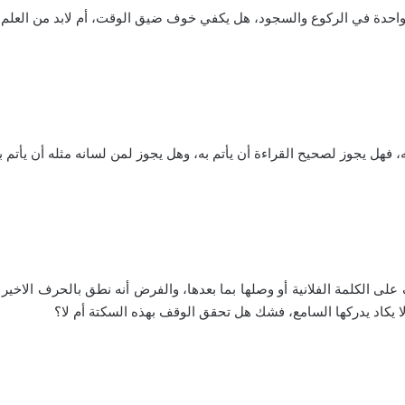
نه وقف على الكلمة الفلانية أو وصلها بما بعدها، والفرض أنه نطق بالحرف ا
 يكاد يدركها السامع، فشك هل تحقق الوقف بهذه السكتة أم لا؟