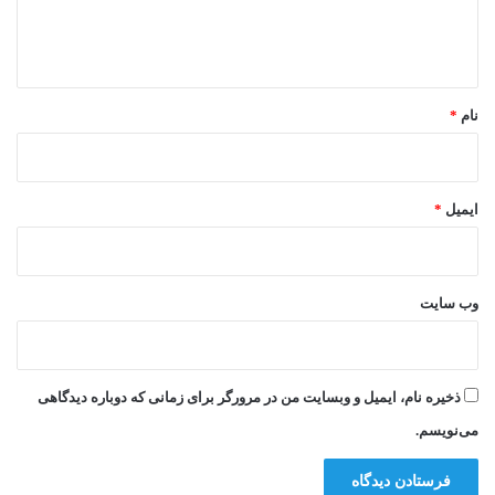
ا
ه
*
نام
*
ایمیل
*
وب‌ سایت
ذخیره نام، ایمیل و وبسایت من در مرورگر برای زمانی که دوباره دیدگاهی
می‌نویسم.