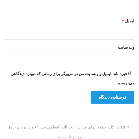
ایمیل
*
وب‌ سایت
ذخیره نام، ایمیل و وبسایت من در مرورگر برای زمانی که دوباره دیدگاهی
می‌نویسم.
© 2026, | کلیه حقوق برای مدرس آیت الله العظمی میرزا جواد تبریزی (ره)
محفوظ است.