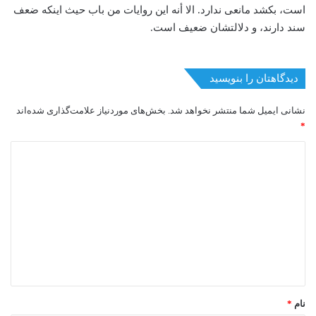
دیدگاهتان را بنویسید
نشانی ایمیل شما منتشر نخواهد شد.
بخش‌های موردنیاز علامت‌گذاری شده‌اند
*
د
ی
د
گ
ا
ه
*
نام
*