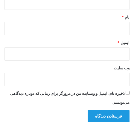
*
نام
*
ایمیل
*
وب‌ سایت
ذخیره نام، ایمیل و وبسایت من در مرورگر برای زمانی که دوباره دیدگاهی
می‌نویسم.