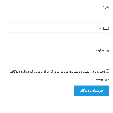
نام
*
ایمیل
*
وب‌ سایت
ذخیره نام، ایمیل و وبسایت من در مرورگر برای زمانی که دوباره دیدگاهی
می‌نویسم.