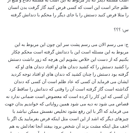
س: ؟؟؟
ج: می رسم الان می رسم پشت سر این چون این مربوط به این
مربوط به این مسئله است این با دندانش گرفته است محکم چکار
بکنیم که از دست این خلاص بشویم این هرچه که زور داشت دستش
را کشید دستش را که کشید دندان های او افتاد دندان های او که
گرفته بود دستش را چنان کشید که دندان های او افتاد توجه کردید
ایشان می فرماید آن کسی که عاد ظلم است آن کسی که دندان
گذاشته است گاز گرفته است آن را وقتی که دندانش را ساقط کرد
آن کسی که این کار را کرده است که معضوض است ضمانی ندارد نه
قصاص می شود نه دیه می شود همین روایاتی که خواندیم بدان جهت
می فرماید که اگر با این رفع نشود تخلیص نفسش ممکن نباشد با
چیزهای دیگر که اشد از این است مثل اینکه فرض بفرمایید یک اگر با
اخف مثل اینکه مشت بزند آن شخص برود بیفتد آنجا تعادلش به هم