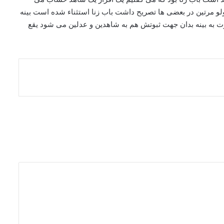
 ولو مرتین در بعضی ها تصریح داشت باب زنا استثناء شده است بینه
ت به بینه بدان جهت ثبوتش هم به شاهدین و عدلین می شود یقع