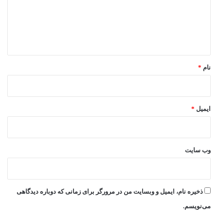
گ
ا
ه
*
نام
*
ایمیل
*
وب‌ سایت
ذخیره نام، ایمیل و وبسایت من در مرورگر برای زمانی که دوباره دیدگاهی
می‌نویسم.