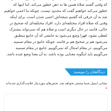
که وقتی گفتند صلاة همین‌ ها به ذهن خطور می‌کند. اما اینها که
خطور می‌کند خواهیم گفت که محدود نیست. چونکه ما اعمی خواهیم
شد به آن حرفی که گفتیم نتیجه‌اش اعمی شدن است. برای اینکه
وقتی که صلاة افراد مختلفه‌ای دارد، افراد مختلفه‌ای که صحیح در
حالی، فاسد در حال دیگری است و صلاة هم که نمی‌تواند مشترک
لفظی بشود، قهرا وضع می‌شود به جامعی که آن جامع منطبق
می‌شود هم بر صحیح هم بر فاسد. چونکه جامع در مقام تسمیه
می‌گوییم، در مقام امتثال که نمی‌گوییم. جامع در مقام تسمیه
می‌گوییم باید اینگونه معنایی بوده باشد، به آن معنا وضع شده باشد.
دیدگاهتان را بنویسید
نشانی ایمیل شما منتشر نخواهد شد.
بخش‌های موردنیاز علامت‌گذاری شده‌اند
*
د
ی