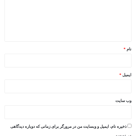
د
گ
ا
ه
*
نام
*
ایمیل
*
وب‌ سایت
ذخیره نام، ایمیل و وبسایت من در مرورگر برای زمانی که دوباره دیدگاهی
می‌نویسم.