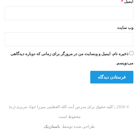
ایمیل
*
وب‌ سایت
ذخیره نام، ایمیل و وبسایت من در مرورگر برای زمانی که دوباره دیدگاهی
می‌نویسم.
© 2026, | کلیه حقوق برای مدرس آیت الله العظمی میرزا جواد تبریزی (ره)
محفوظ است.
طراحی شده توسط:
باستان‌تِک