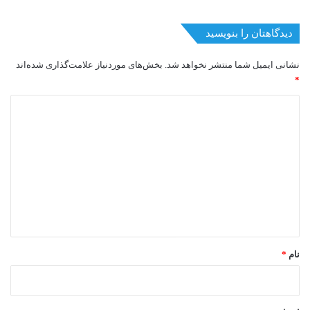
دیدگاهتان را بنویسید
نشانی ایمیل شما منتشر نخواهد شد.
بخش‌های موردنیاز علامت‌گذاری شده‌اند
*
د
ی
د
گ
ا
ه
*
نام
*