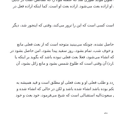
 اراده بعث می‌‌شود. اراده بعث او است. کما اینکه اراده فعل در
ت کسی است که این را ترور می‌‌کند، ‌وقتی که اینجور شد، دیگر
صل نشده، ‌چونکه می‌‌بینید ‌متوجه است که از بعث فعلی مانع
 خوف شب، تمام بشود‌، روز سفید پیدا بشود، امن حاصل بشود در
انشاء می‌‌شود، فعلا بعث فعلی نبوده باشد که بگوید بر اینکه یا
 دارد) آن وقتی است که طلوع شمس بشود و مانع زائل بشود، آن
‌گردد و طلب فعلی او و بعث فعلی او مطلق است و قید همیشه به
ه حکم بوده باشد انشاء شده باشد و لکن در حالی که انشاء شده و
 مبعوث‌الیه استقبالی است که شیخ می‌‌فرمود، خود بعث و خود