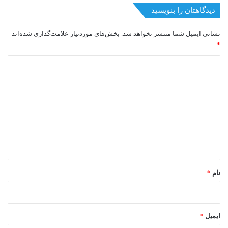
دیدگاهتان را بنویسید
نشانی ایمیل شما منتشر نخواهد شد.
بخش‌های موردنیاز علامت‌گذاری شده‌اند
*
د
ی
د
گ
ا
ه
*
نام
*
ایمیل
*