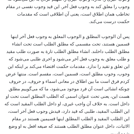
وجوب را معلق کند به وجوب فعل‌ آخر. این قید وجوب نفسی در مقام
تخاطب همان اطلاق است، یعنی آن اطلاقی است که مقدمات
حکمت درست می‌کند.
پس آن الوجوب المطلق و الوجوب المعلق به وجوب فعل آخر اینها
قسمین هستند، تحت مقسمی که مطلق الطلب است تحت انشاء
مطلق الطلب داخلند. انشاء مطلق الطلب تارة به صورت طلب مقید
و طلب معلق به وجوب فعل آخر می‌شود و اخری طلبی می‌شود که
این تعلق و تقید را ندارد. مقدمات حکمت اقتضاء می‌کند بر اینکه این
وجوب، وجوب مطلق است، قسمین است، مقسم است. منتها عرض
کردم فرق است ما بین اطلاق در معانی اسماء و حروف، در حروف
چونکه انشائی است آن فرد موجود می‌شود، ما که می‌گوییم مطلق
هست این، یعنی تحت عنوان اسمی که الطلب المطلق است تحت او
داخل است. به خلاف آن واجب غیری، او داخل الطلب المقید است که
این الطلب المقید، ‌طلبی که قید دارد، قیدش وجوب فعل آخر است،
این الطلب المقید و الطلب المطلق اینها قسیمین هستند در مقام
الاثبات، داخل عنوان مطلق الطلب هستند که صیغه افعل به او وضع
شده است.