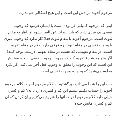
مرحوم آخوند مرادش این است و این هیچ اشکالی هم ندارد.
اینی که مرحوم کمپانی فرموده است یا ایشان فرمود که وجوب
نفسی یک قیدی دارد که باید انبعاث عن الغیر بشود او ناظر به مقام
ثبوت است. مرحوم آخوند با مقام ثبوت فعلا کار ندارد که وجوب غیری
با وجوب نفسی در مقام ثبوت چه فرقی دارد. کلام در مقام تفهیم
است، در مقام تفهیمی که هست در مقام تفهیم، ‌درست توجه کنید!
اگر بخواهد شارع تفهیم کند که وجوب، وجوب نفسی است، معنایش
این است که این وجوب را معلق به وجوب فعل آخر نمی‌کند، اگر نکرد
معلوم می‌شود که وجوب، وجوب نفسی است.
خب این را شما می‌دانید، برگشتیم به کلام مرحوم آخوند، کلام مرحوم
آخوند را حساب بکنیم ببینیم این کم و کسری دارد یا نه؟ کم و کسری
خیلی دارد کلام مرحوم آخوند، آنها را شروع می‌کنیم بیان کردن که آن
کم و کسری هایش چیه؟