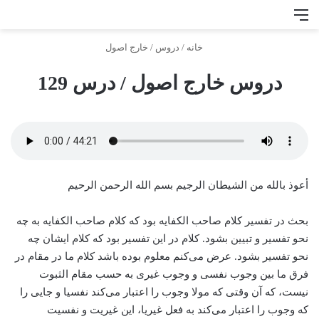
منو
جس
خانه
/
دروس
/
خارج اصول
دروس خارج اصول / درس 129
أعوذ بالله من الشیطان الرجیم بسم الله الرحمن الرحیم
بحث در تفسیر کلام صاحب الکفایه بود که کلام صاحب الکفایه به چه
نحو تفسیر و تبیین بشود. کلام در این تفسیر بود که کلام ایشان چه
نحو تفسیر بشود. عرض می‌کنم معلوم بوده باشد کلام ما در مقام در
فرق ما بین وجوب نفسی و وجوب غیری به حسب مقام الثبوت
نیست، که آن وقتی که مولا وجوب را اعتبار می‌کند نفسیا و جایی را
که وجوب را اعتبار می‌کند به فعل غیریا، ‌این غیریت و نفسیت