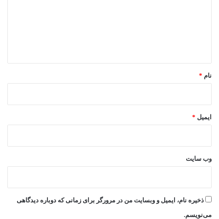
گ
ا
ه
*
نام
*
ایمیل
*
وب‌ سایت
ذخیره نام، ایمیل و وبسایت من در مرورگر برای زمانی که دوباره دیدگاهی
می‌نویسم.