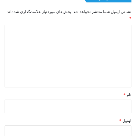
نشانی ایمیل شما منتشر نخواهد شد.
بخش‌های موردنیاز علامت‌گذاری شده‌اند
*
د
ی
د
گ
ا
ه
*
نام
*
ایمیل
*