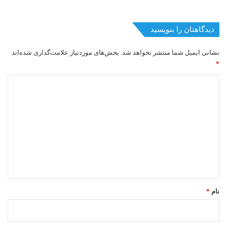
دیدگاهتان را بنویسید
نشانی ایمیل شما منتشر نخواهد شد.
بخش‌های موردنیاز علامت‌گذاری شده‌اند
*
د
ی
د
گ
ا
ه
*
نام
*