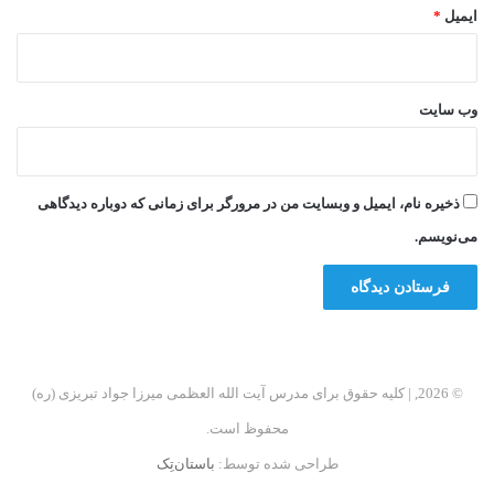
ایمیل
*
وب‌ سایت
ذخیره نام، ایمیل و وبسایت من در مرورگر برای زمانی که دوباره دیدگاهی
می‌نویسم.
© 2026, | کلیه حقوق برای مدرس آیت الله العظمی میرزا جواد تبریزی (ره)
محفوظ است.
طراحی شده توسط:
باستان‌تِک