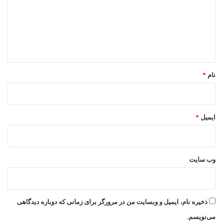
گ
ا
ه
*
نام
*
ایمیل
*
وب‌ سایت
ذخیره نام، ایمیل و وبسایت من در مرورگر برای زمانی که دوباره دیدگاهی
می‌نویسم.