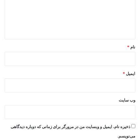
گ
ا
ه
*
نام
*
ایمیل
*
وب‌ سایت
ذخیره نام، ایمیل و وبسایت من در مرورگر برای زمانی که دوباره دیدگاهی
می‌نویسم.