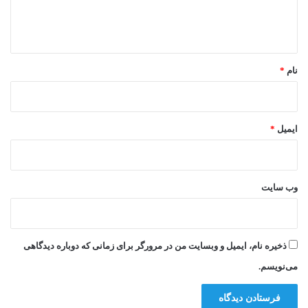
ا
ه
*
نام
*
ایمیل
*
وب‌ سایت
ذخیره نام، ایمیل و وبسایت من در مرورگر برای زمانی که دوباره دیدگاهی
می‌نویسم.