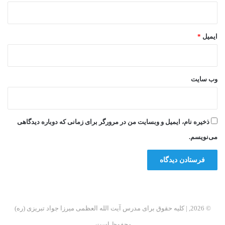
ایمیل
*
وب‌ سایت
ذخیره نام، ایمیل و وبسایت من در مرورگر برای زمانی که دوباره دیدگاهی
می‌نویسم.
© 2026, | کلیه حقوق برای مدرس آیت الله العظمی میرزا جواد تبریزی (ره)
محفوظ است.