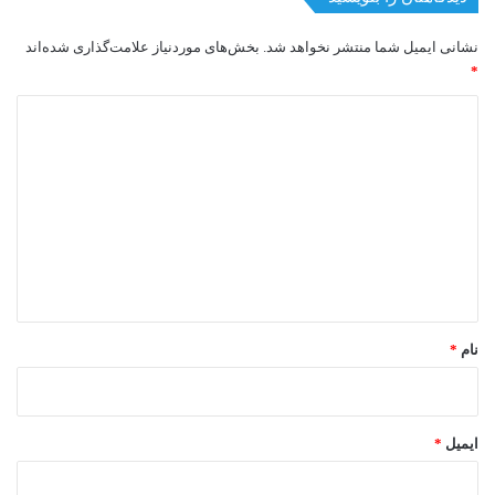
نشانی ایمیل شما منتشر نخواهد شد.
بخش‌های موردنیاز علامت‌گذاری شده‌اند
*
د
ی
د
گ
ا
ه
*
نام
*
ایمیل
*