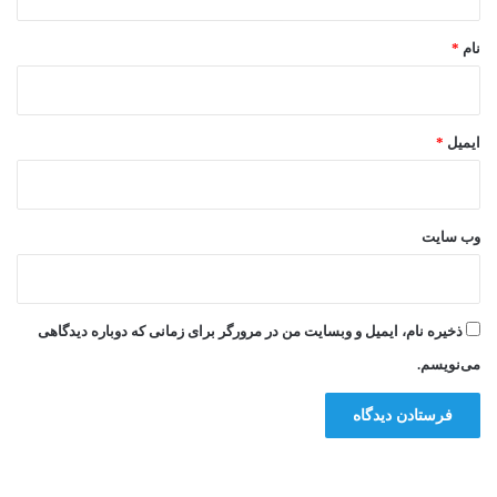
*
نام
*
ایمیل
*
وب‌ سایت
ذخیره نام، ایمیل و وبسایت من در مرورگر برای زمانی که دوباره دیدگاهی
می‌نویسم.