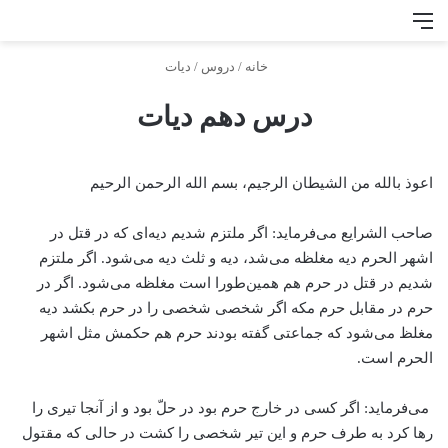
منو
جس
خانه
/
دروس
/
دیات
درس دهم دیات
اعوذ بالله من الشیطان الرجیم، بسم الله الرحمن الرحیم
صاحب الشرایع می‌فرماید: اگر ملتزم شدیم دیه‌ای که در قتل در
اشهر الحرم دیه مغلظه می‌شد، دیه و ثلث دیه می‌شود. اگر ملتزم
شدیم در قتل در حرم هم همین‌طورا است مغلظه می‌شود. اگر در
حرم در مقابل حرم مکه اگر شخصی شخصی را در حرم بکشد دیه
مغلظ می‌شود که جماعتی گفته بودند حرم هم حکمش مثل اشهر
الحرم است.
می‌فرماید: اگر کسی در خارج حرم بود در حلّ بود و از آنجا تیری را
رها کرد به طرف حرم و این تیر شخصی را کشت در حالی که مقتول