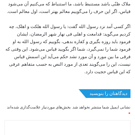
ملاک ظنّی باشد مستنبط باشد، ما استنباط که می‌کنیم آن می‌شود
قیاس، اگر این حرف را می‌گوییم معالم بهتر است، اول معالم است.
اگر کسی آمد نزد رسول الله گفت: یا رسول الله هلکت و اهلک، چه
کردیم می‌گوید: قدامعت و اهلی فی نهار شهر الرمضان، ایشان
فرمود باید روزه بگیری و کفاره بدهی، بگوییم که رسول الله به او
فرمود شما را نمی‌گیرد، شما اگر بگویید قیاس می‌شود. این وقتی که
فرقی ما بین مورد و آن مورد نشد حکم می‌آید این اسمش قیاس
نیست، این را می‌گویند تعدی از مورد النص به حسب متفاهم عرفی
که این قیاس حجیت دارد.
دیدگاهتان را بنویسید
نشانی ایمیل شما منتشر نخواهد شد.
بخش‌های موردنیاز علامت‌گذاری شده‌اند
*
د
ی