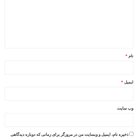
د
گ
ا
ه
*
نام
*
ایمیل
*
وب‌ سایت
ذخیره نام، ایمیل و وبسایت من در مرورگر برای زمانی که دوباره دیدگاهی