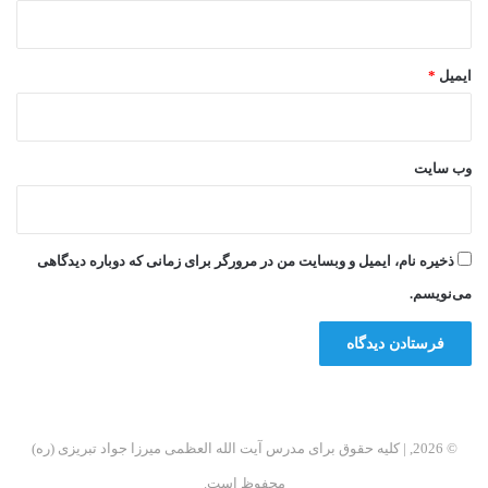
ایمیل
*
وب‌ سایت
ذخیره نام، ایمیل و وبسایت من در مرورگر برای زمانی که دوباره دیدگاهی
می‌نویسم.
© 2026, | کلیه حقوق برای مدرس آیت الله العظمی میرزا جواد تبریزی (ره)
محفوظ است.