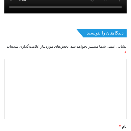
دیدگاهتان را بنویسید
نشانی ایمیل شما منتشر نخواهد شد.
بخش‌های موردنیاز علامت‌گذاری شده‌اند
*
د
ی
د
گ
ا
ه
*
نام
*