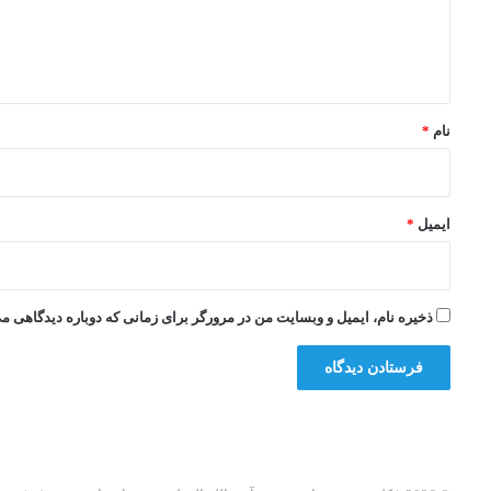
ا
ه
*
نام
*
ایمیل
*
ذخیره نام، ایمیل و وبسایت من در مرورگر برای زمانی که دوباره دیدگاهی م