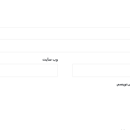
وب‌ سایت
ی‌نویسم.